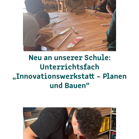
Neu an unserer Schule:
Unterrichtsfach
„Innovationswerkstatt – Planen
und Bauen“