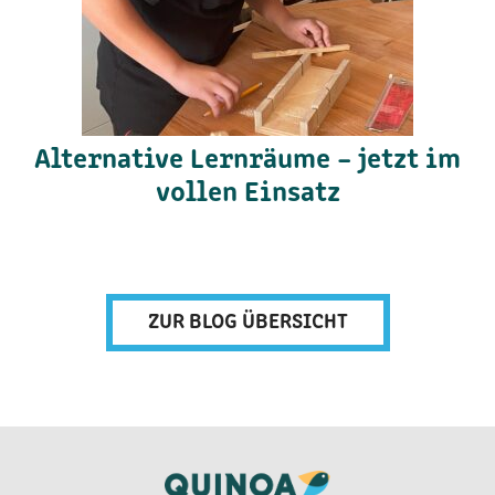
Alternative Lernräume – jetzt im
vollen Einsatz
ZUR BLOG ÜBERSICHT