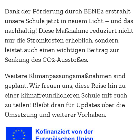
Dank der Förderung durch BENE2 erstrahlt
unsere Schule jetzt in neuem Licht – und das
nachhaltig! Diese Maßnahme reduziert nicht
nur die Stromkosten erheblich, sondern
leistet auch einen wichtigen Beitrag zur
Senkung des CO2-Ausstoßes.
Weitere Klimanpassungsmaßnahmen sind
geplant. Wir freuen uns, diese Reise hin zu
einer klimafreundlicheren Schule mit euch
zu teilen! Bleibt dran für Updates über die
Umsetzung und weiterer Vorhaben.