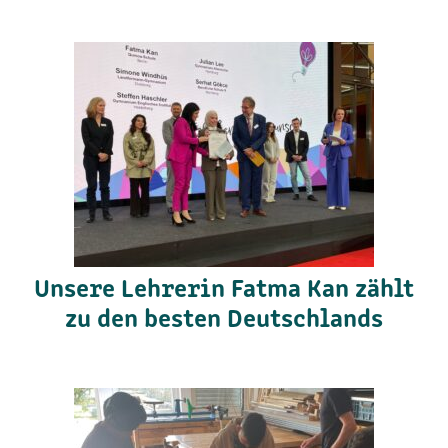
Unsere Lehrerin Fatma Kan zählt
zu den besten Deutschlands