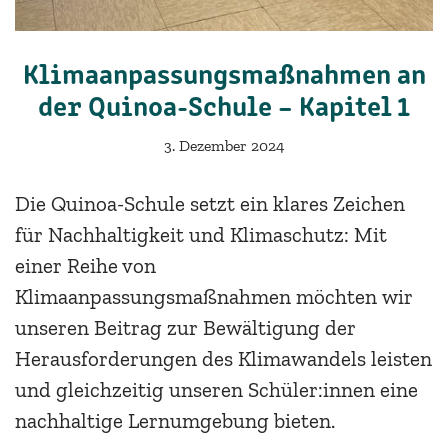
Klimaanpassungsmaßnahmen an
der Quinoa-Schule – Kapitel 1
3. Dezember 2024
Die Quinoa-Schule setzt ein klares Zeichen
für Nachhaltigkeit und Klimaschutz: Mit
einer Reihe von
Klimaanpassungsmaßnahmen möchten wir
unseren Beitrag zur Bewältigung der
Herausforderungen des Klimawandels leisten
und gleichzeitig unseren Schüler:innen eine
nachhaltige Lernumgebung bieten.