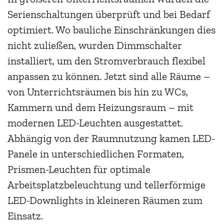
Serienschaltungen überprüft und bei Bedarf
optimiert. Wo bauliche Einschränkungen dies
nicht zuließen, wurden Dimmschalter
installiert, um den Stromverbrauch flexibel
anpassen zu können. Jetzt sind alle Räume –
von Unterrichtsräumen bis hin zu WCs,
Kammern und dem Heizungsraum – mit
modernen LED-Leuchten ausgestattet.
Abhängig von der Raumnutzung kamen LED-
Panele in unterschiedlichen Formaten,
Prismen-Leuchten für optimale
Arbeitsplatzbeleuchtung und tellerförmige
LED-Downlights in kleineren Räumen zum
Einsatz.