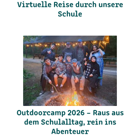
Virtuelle Reise durch unsere
Schule
Outdoorcamp 2026 – Raus aus
dem Schulalltag, rein ins
Abenteuer