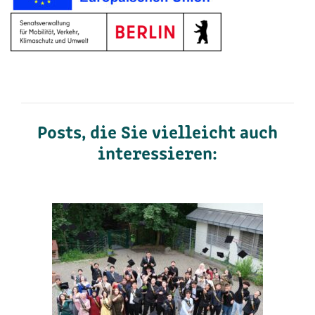
Posts, die Sie vielleicht auch
interessieren: