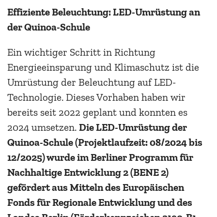
Effiziente Beleuchtung: LED-Umrüstung an
der Quinoa-Schule
Ein wichtiger Schritt in Richtung
Energieeinsparung und Klimaschutz ist die
Umrüstung der Beleuchtung auf LED-
Technologie. Dieses Vorhaben haben wir
bereits seit 2022 geplant und konnten es
2024 umsetzen.
Die LED-Umrüstung der
Quinoa-Schule (Projektlaufzeit: 08/2024 bis
12/2025) wurde im Berliner Programm für
Nachhaltige Entwicklung 2 (BENE 2)
gefördert aus Mitteln des Europäischen
Fonds für Regionale Entwicklung und des