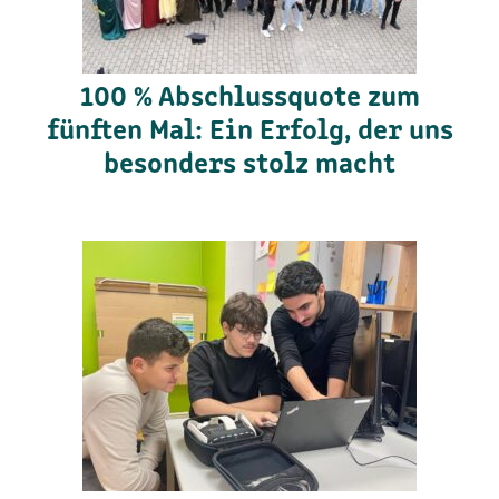
100 % Abschlussquote zum
fünften Mal: Ein Erfolg, der uns
besonders stolz macht